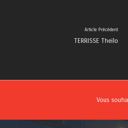
Article Précédent
TERRISSE Theïlo
Vous souhai