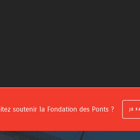
tez soutenir la Fondation des Ponts ?
JE 