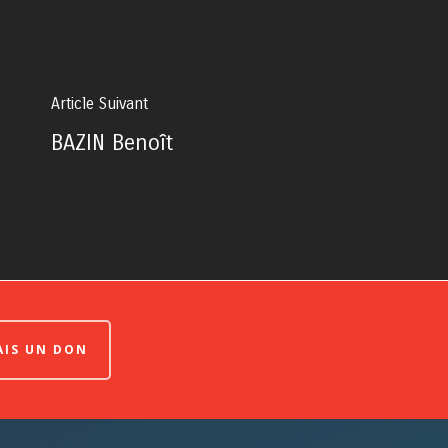
Article Suivant
BAZIN Benoît
FAIS UN DON