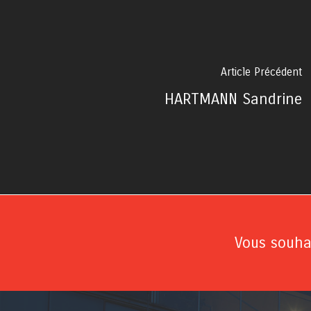
Article Précédent
HARTMANN Sandrine
Vous souhai