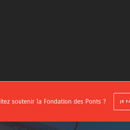
tez soutenir la Fondation des Ponts ?
JE 