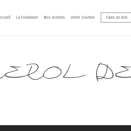
ccueil
La Fondation
Nos Actions
Votre Soutien
Faire un don
ROL (DE) 