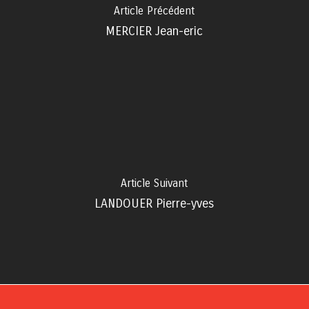
Article Précédent
MERCIER Jean-eric
Article Suivant
LANDOUER Pierre-yves