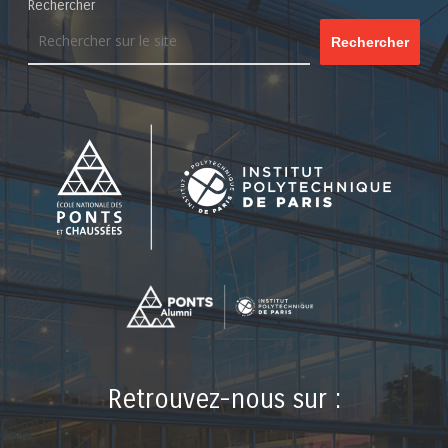
Rechercher
Rechercher
Retrouvez-nous sur :
LinkedIn