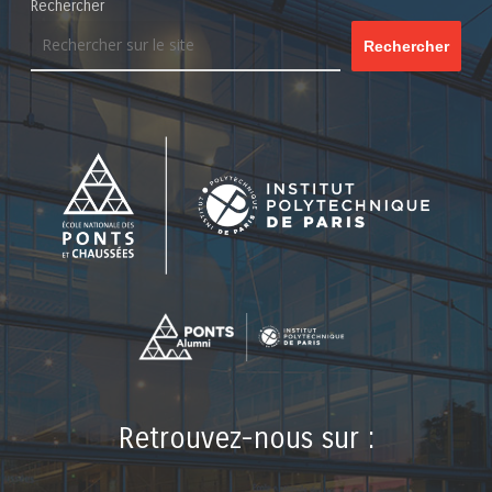
Rechercher
Rechercher
Retrouvez-nous sur :
LinkedIn