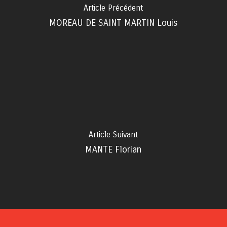
Article Précédent
MOREAU DE SAINT MARTIN Louis
Article Suivant
MANTE Florian