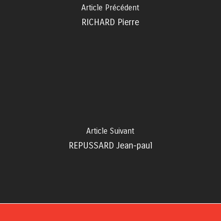
Article Précédent
RICHARD Pierre
Article Suivant
REPUSSARD Jean-paul