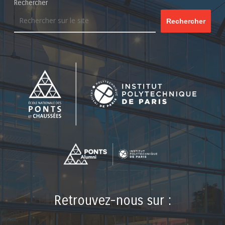
Rechercher
Rechercher
Retrouvez-nous sur :
LinkedIn