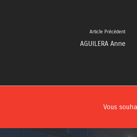
Article Précédent
AGUILERA Anne
Vous souhai