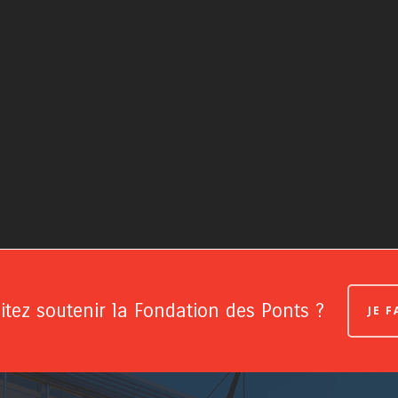
tez soutenir la Fondation des Ponts ?
JE 