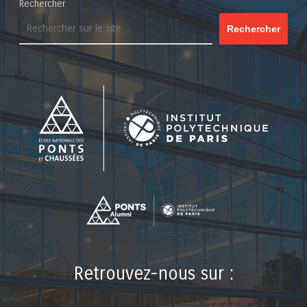
Rechercher
Rechercher
Retrouvez-nous sur :
LinkedIn