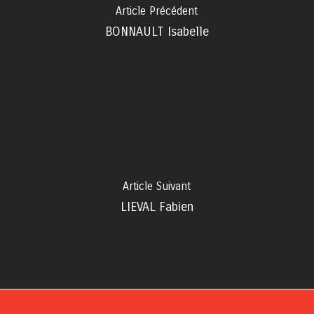
Article Précédent
BONNAULT Isabelle
Article Suivant
LIEVAL Fabien