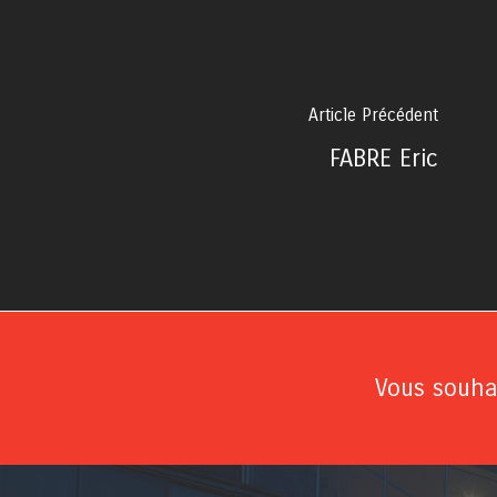
Article Précédent
FABRE Eric
Vous souhai