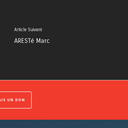
Article Suivant
ARESTé Marc
FAIS UN DON