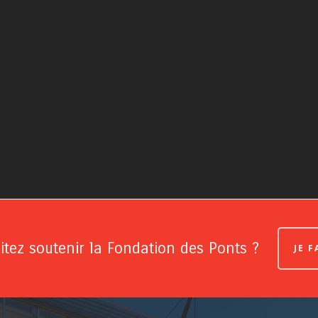
tez soutenir la Fondation des Ponts ?
JE 