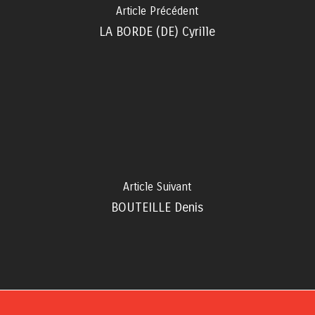
Article Précédent
LA BORDE (DE) Cyrille
Article Suivant
BOUTEILLE Denis