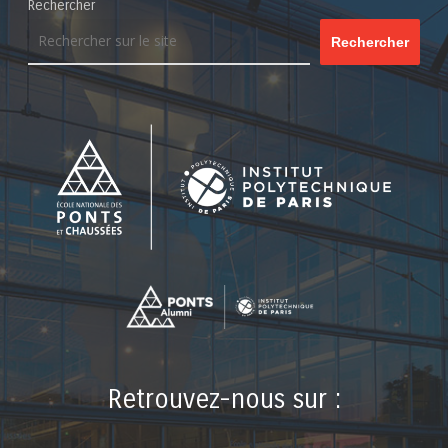
Rechercher
Rechercher
Retrouvez-nous sur :
LinkedIn