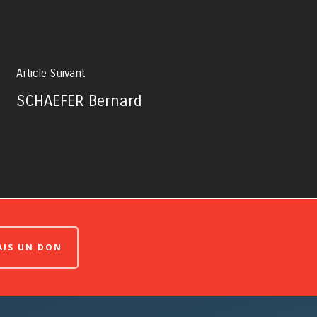
Article Suivant
SCHAEFER Bernard
FAIS UN DON