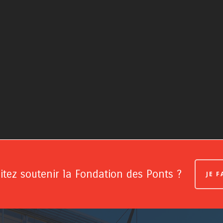
tez soutenir la Fondation des Ponts ?
JE 