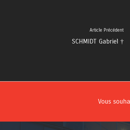
Article Précédent
SCHMIDT Gabriel †
Vous souhai