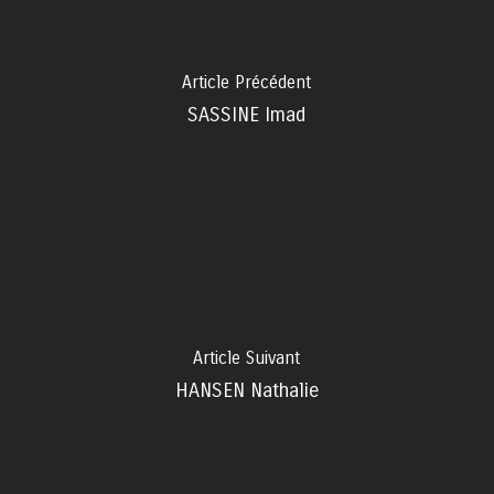
Article Précédent
SASSINE Imad
Article Suivant
HANSEN Nathalie