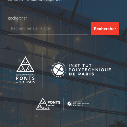
Rechercher
Rechercher