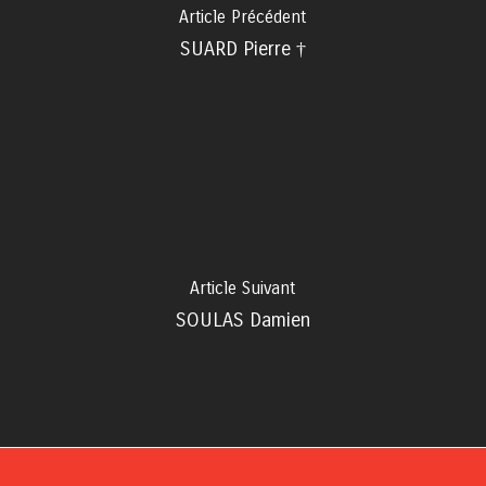
Article Précédent
SUARD Pierre †
Article Suivant
SOULAS Damien