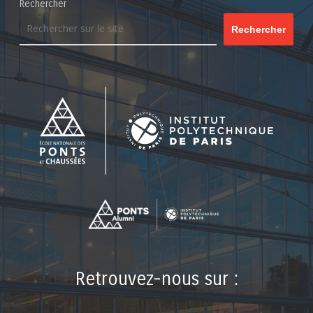
Rechercher
Rechercher
Retrouvez-nous sur :
LinkedIn