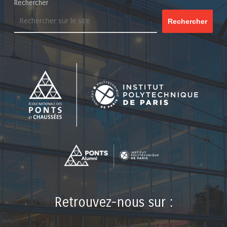
Rechercher
Rechercher
Retrouvez-nous sur :
LinkedIn