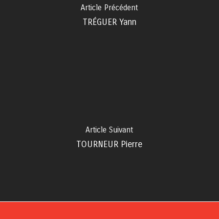
Article Précédent
TRÉGUER Yann
Article Suivant
TOURNEUR Pierre