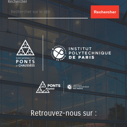
Rechercher
Rechercher
Retrouvez-nous sur :
LinkedIn