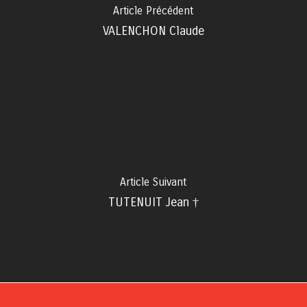
Article Précédent
VALENCHON Claude
Article Suivant
TUTENUIT Jean †