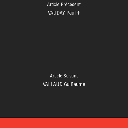
Article Précédent
VAUDAY Paul †
Article Suivant
VALLAUD Guillaume