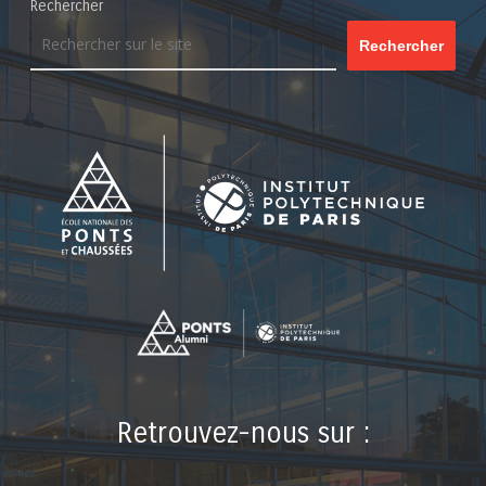
Rechercher
Rechercher
Retrouvez-nous sur :
LinkedIn