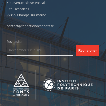
6-8 avenue Blaise Pascal
Cité Descartes
77455 Champs sur marne
contact@fondationdesponts.fr
Rechercher
Rechercher