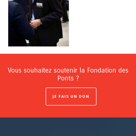
Vous souhaitez soutenir la Fondation des
Ponts ?
JE FAIS UN DON