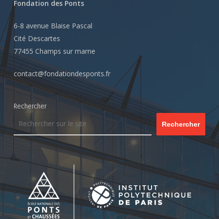
Fondation des Ponts
6-8 avenue Blaise Pascal
Cité Descartes
77455 Champs sur marne
contact@fondationdesponts.fr
Rechercher
Rechercher