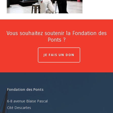
Vous souhaitez soutenir la Fondation des
Ponts ?
JE FAIS UN DON
Fondation des Ponts
6-8 avenue Blaise Pascal
Cité Descartes