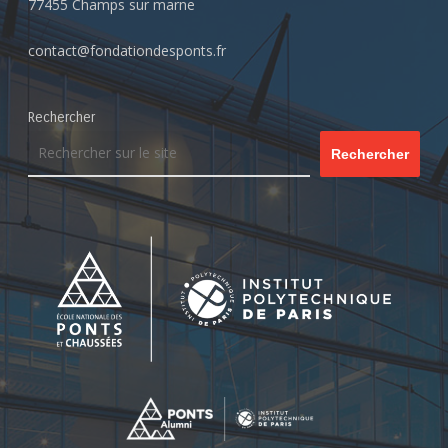
77455 Champs sur marne
contact@fondationdesponts.fr
Rechercher
Rechercher