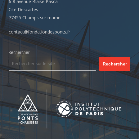
6-8 avenue Blaise Pascal
Cité Descartes
77455 Champs sur marne
contact@fondationdesponts.fr
Rechercher
Rechercher