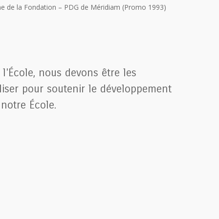
ne de la Fondation – PDG de Méridiam (Promo 1993)
l'École, nous devons être les
iser pour soutenir le développement
notre École.