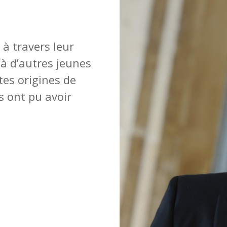
 à travers leur
 à d’autres jeunes
es origines de
s ont pu avoir