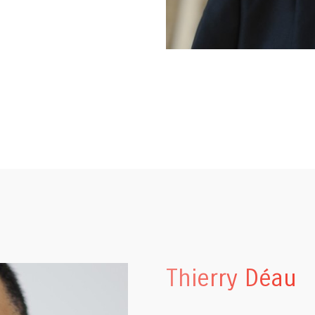
Thierry Déau