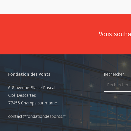
Vous souhai
Fondation des Ponts
Rechercher
6-8 avenue Blaise Pascal
Cité Descartes
77455 Champs sur marne
contact@fondationdesponts.fr