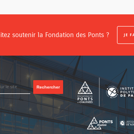
tez soutenir la Fondation des Ponts ?
JE 
Rechercher