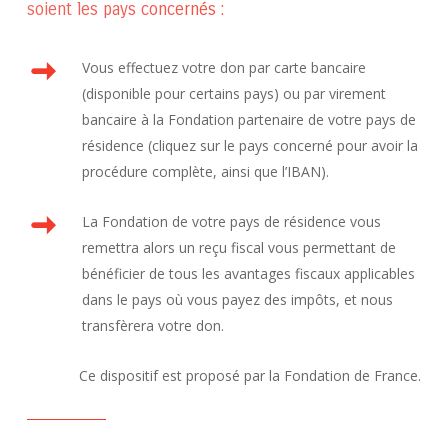
soient les pays concernés :
Vous effectuez votre don par carte bancaire
(disponible pour certains pays) ou par virement
bancaire à la Fondation partenaire de votre pays de
résidence (cliquez sur le pays concerné pour avoir la
procédure complète, ainsi que l’IBAN).
La Fondation de votre pays de résidence vous
remettra alors un reçu fiscal vous permettant de
bénéficier de tous les avantages fiscaux applicables
dans le pays où vous payez des impôts, et nous
transfèrera votre don.
Ce dispositif est proposé par la Fondation de France.