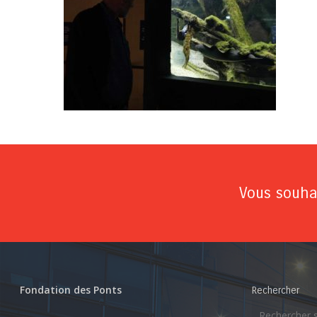
Vous souhai
Fondation des Ponts
Rechercher