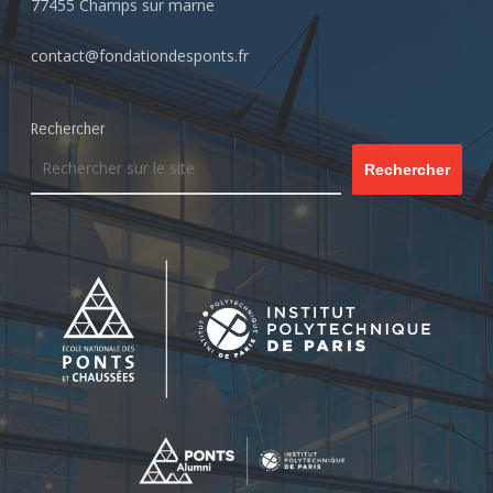
77455 Champs sur marne
contact@fondationdesponts.fr
Rechercher
Rechercher