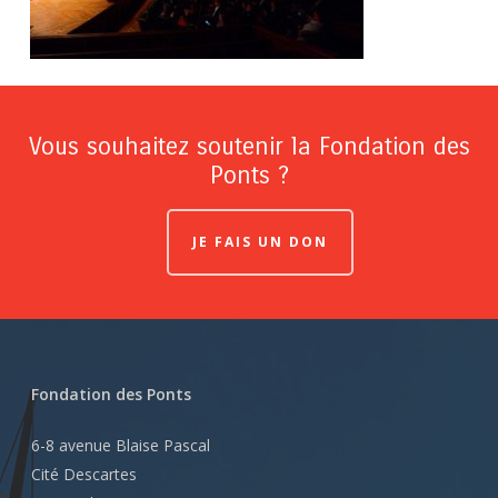
Vous souhaitez soutenir la Fondation des
Ponts ?
JE FAIS UN DON
Fondation des Ponts
6-8 avenue Blaise Pascal
Cité Descartes