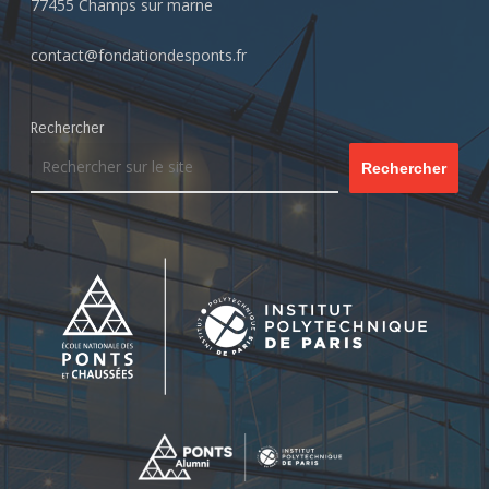
77455 Champs sur marne
contact@fondationdesponts.fr
Rechercher
Rechercher