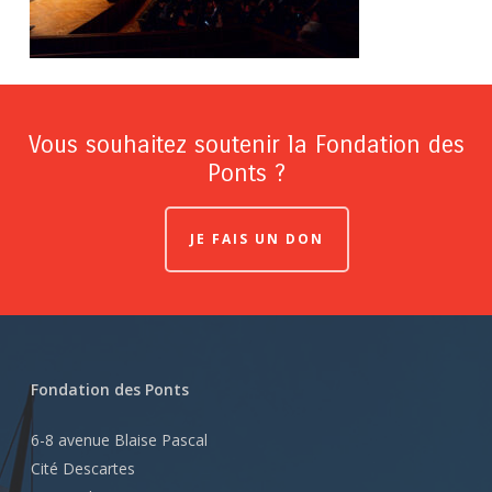
Vous souhaitez soutenir la Fondation des
Ponts ?
JE FAIS UN DON
Fondation des Ponts
6-8 avenue Blaise Pascal
Cité Descartes