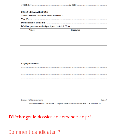
Télécharger le dossier de demande de prêt
Comment candidater ?