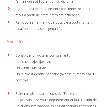
l’année qui suit l’obtention du diplôme
Rythme de remboursement : par trimestre, sur 18
mois à partir de cette première échéance
Remboursement anticipé possible à tout moment,
total ou partiel, sans pénalités
Modalités
Constituer un dossier comprenant :
La fiche projet (jointe),
Un Curriculum Vitae,
Un relevé d’identité bancaire (avec le numéro IBAN
complet)
Faire remplir la partie «avis de l’École » par le
responsable de votre département et la Direction des
Relations Internationales et Partenariats Entreprises.