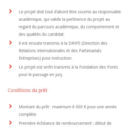
Le projet doit tout d’abord être soumis au responsable
académique, qui valide la pertinence du projet au
regard du parcours académique, du comportement et
des qualités du candidat.
Il est ensuite transmis à la DRIPE (Direction des
Relations Internationales et des Partenariats
Entreprises) pour instruction.
Le projet est enfin transmis à la Fondation des Ponts
pour le passage en jury.
Conditions du prêt
Montant du prêt : maximum 6 000 € pour une année
complète
Première échéance de remboursement : début de