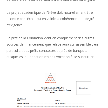
Le projet académique de l’élève doit naturellement être
accepté par l’École qui en valide la cohérence et le degré
d’exigence.
Le prêt de la Fondation vient en complément des autres
sources de financement que l’élève aura su rassembler, en
particulier, des prêts contractés auprès de banques,
auxquelles la Fondation n’a pas vocation à se substituer.