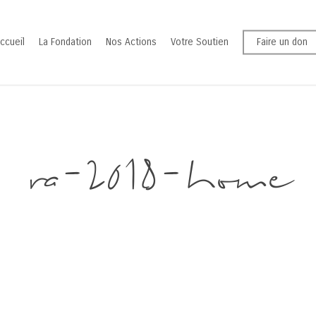
ccueil
La Fondation
Nos Actions
Votre Soutien
Faire un don
ra-2018-home