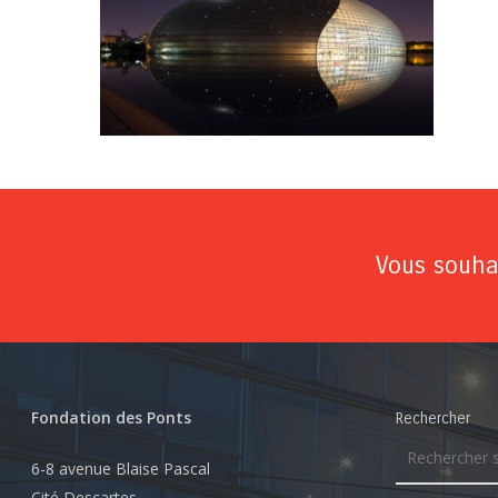
Vous souhai
Fondation des Ponts
Rechercher
6-8 avenue Blaise Pascal
Cité Descartes