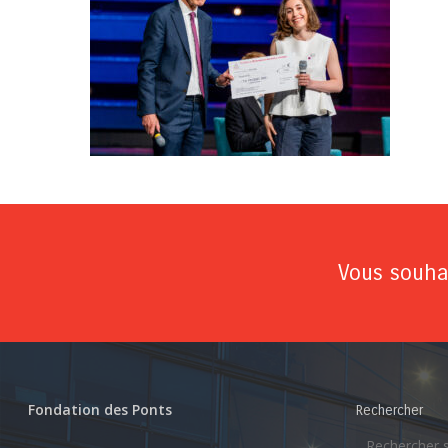
Vous souhai
Fondation des Ponts
Rechercher