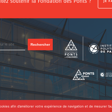
tez soutenir la Fondation des Ponts ?
JE 
Rechercher
cookies afin d’améliorer votre expérience de navigation et de mesurer l’a