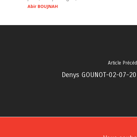
Abir BOUJNAH
Article Précé
Denys GOUNOT-02-07-20