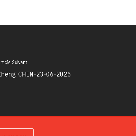
rticle Suivant
Zheng CHEN-23-06-2026