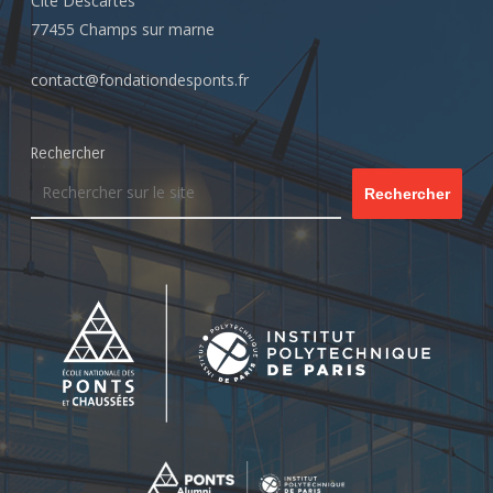
Cité Descartes
77455 Champs sur marne
contact@fondationdesponts.fr
Rechercher
Rechercher