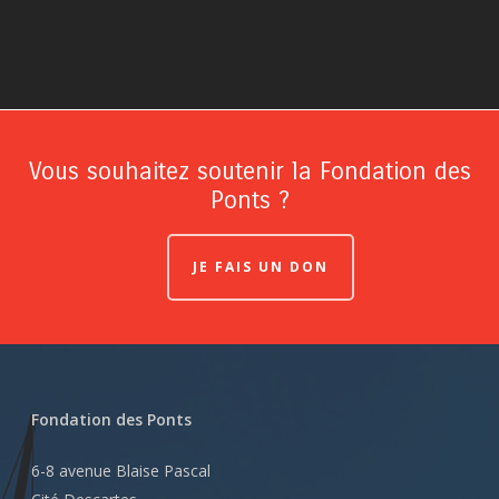
Vous souhaitez soutenir la Fondation des
Ponts ?
JE FAIS UN DON
Fondation des Ponts
6-8 avenue Blaise Pascal