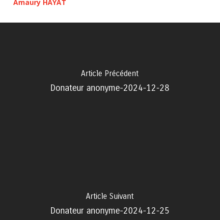
Amaury HAYAT
Article Précédent
Donateur anonyme-2024-12-28
Article Suivant
Donateur anonyme-2024-12-25