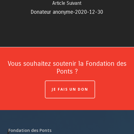
Article Suivant
Donateur anonyme-2020-12-30
Vous souhaitez soutenir la Fondation des
Ponts ?
JE FAIS UN DON
Fondation des Ponts