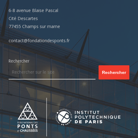
6-8 avenue Blaise Pascal
Cité Descartes
77455 Champs sur marne
contact@fondationdesponts.fr
Rechercher
Rechercher