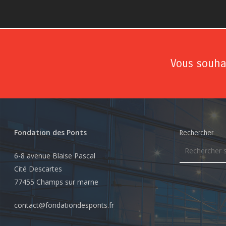
Vous souhai
Fondation des Ponts
Rechercher
6-8 avenue Blaise Pascal
Cité Descartes
77455 Champs sur marne
contact@fondationdesponts.fr