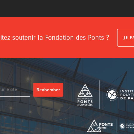
tez soutenir la Fondation des Ponts ?
JE 
Rechercher