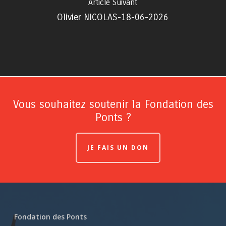
Article Suivant
Olivier NICOLAS-18-06-2026
Vous souhaitez soutenir la Fondation des
Ponts ?
JE FAIS UN DON
Fondation des Ponts