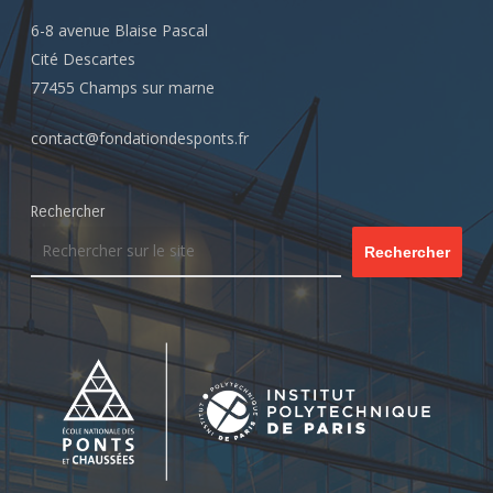
6-8 avenue Blaise Pascal
Cité Descartes
77455 Champs sur marne
contact@fondationdesponts.fr
Rechercher
Rechercher