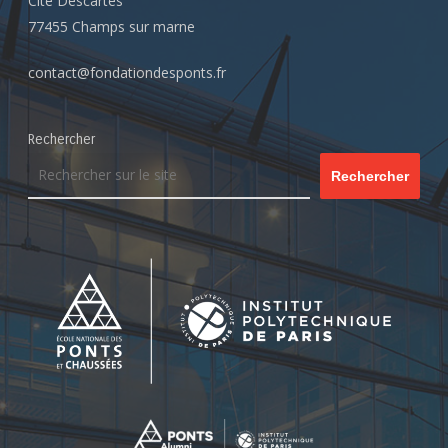
Cité Descartes
77455 Champs sur marne
contact@fondationdesponts.fr
Rechercher
Rechercher