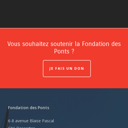
Vous souhaitez soutenir la Fondation des
Ponts ?
JE FAIS UN DON
Fondation des Ponts
6-8 avenue Blaise Pascal