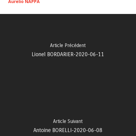
Aurelio NAPPA
Article Précédent
Lionel BORDARIER-2020-06-11
Article Suivant
Antoine BORELLI-2020-06-08