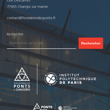
Cité Descartes
77455 Champs sur marne
contact@fondationdesponts.fr
Rechercher
Rechercher