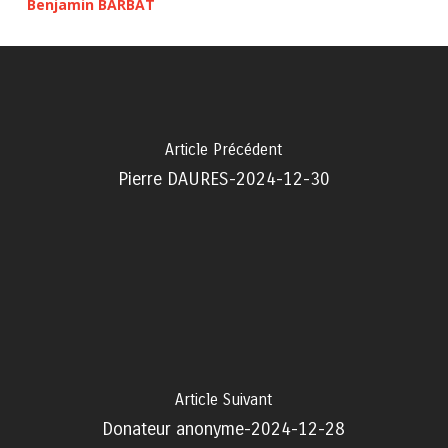
Benjamin BARBAT
Article Précédent
Pierre DAURES-2024-12-30
Article Suivant
Donateur anonyme-2024-12-28