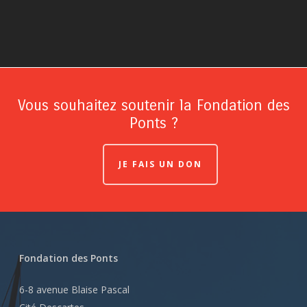
Vous souhaitez soutenir la Fondation des
Ponts ?
JE FAIS UN DON
Fondation des Ponts
6-8 avenue Blaise Pascal