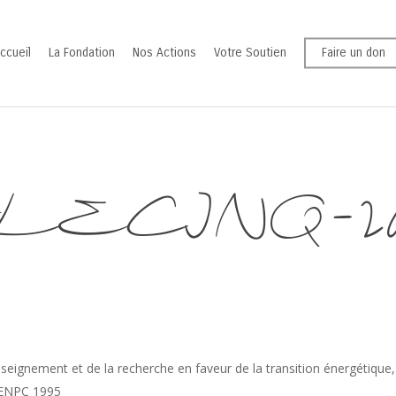
ccueil
La Fondation
Nos Actions
Votre Soutien
Faire un don
 LECINQ-202
nseignement et de la recherche en faveur de la transition énergétique
, ENPC 1995