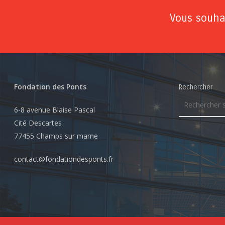
Vous souhai
Fondation des Ponts
Rechercher
6-8 avenue Blaise Pascal
Cité Descartes
77455 Champs sur marne
contact@fondationdesponts.fr