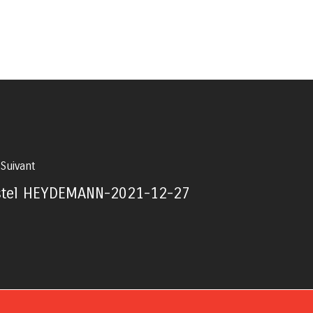
 Suivant
stel HEYDEMANN-2021-12-27