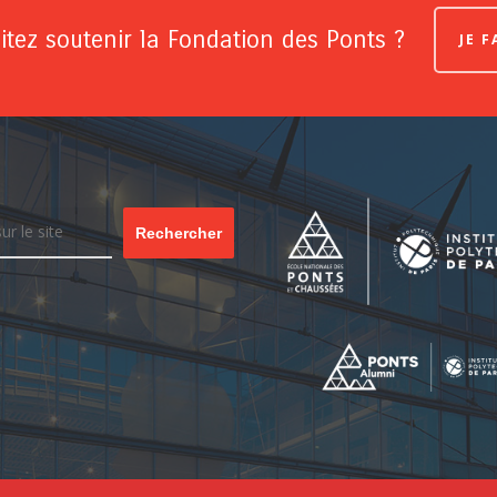
tez soutenir la Fondation des Ponts ?
JE 
Rechercher