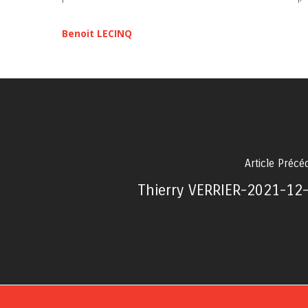
Benoit LECINQ
Article Précé
Thierry VERRIER-2021-12