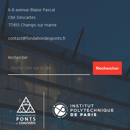
6-8 avenue Blaise Pascal
Cité Descartes
77455 Champs sur marne
contact@fondationdesponts.fr
Rechercher
Rechercher