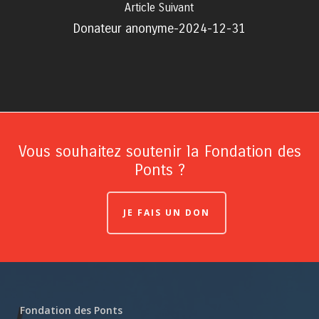
Article Suivant
Donateur anonyme-2024-12-31
Vous souhaitez soutenir la Fondation des
Ponts ?
JE FAIS UN DON
Fondation des Ponts