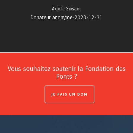
Article Suivant
Donateur anonyme-2020-12-31
Vous souhaitez soutenir la Fondation des
Ponts ?
JE FAIS UN DON