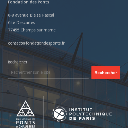
Fondation des Ponts
6-8 avenue Blaise Pascal
Cité Descartes
77455 Champs sur marne
contact@fondationdesponts.fr
Rechercher
Rechercher