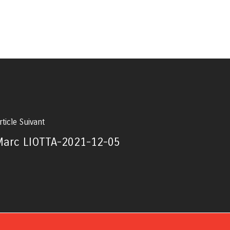
rticle Suivant
Marc LIOTTA-2021-12-05