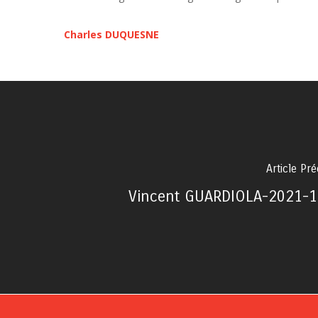
Charles DUQUESNE
Article Pr
Vincent GUARDIOLA-2021-1