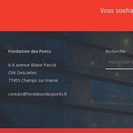
Vous souhai
Fondation des Ponts
Rechercher
6-8 avenue Blaise Pascal
Cité Descartes
77455 Champs sur marne
contact@fondationdesponts.fr