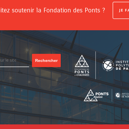
tez soutenir la Fondation des Ponts ?
JE 
Rechercher