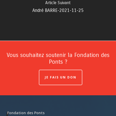
Article Suivant
André BARRE-2021-11-25
Vous souhaitez soutenir la Fondation des
Ponts ?
JE FAIS UN DON
Fondation des Ponts