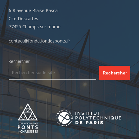
6-8 avenue Blaise Pascal
Cité Descartes
77455 Champs sur marne
contact@fondationdesponts.fr
Rechercher
Rechercher