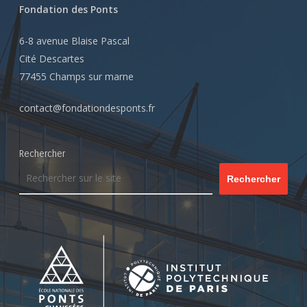
Fondation des Ponts
6-8 avenue Blaise Pascal
Cité Descartes
77455 Champs sur marne
contact@fondationdesponts.fr
Rechercher
Rechercher