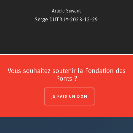
Article Suivant
Serge DUTRUY-2023-12-29
Vous souhaitez soutenir la Fondation des
Ponts ?
JE FAIS UN DON