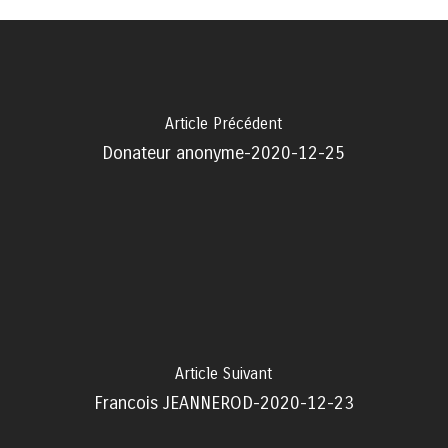
Article Précédent
Donateur anonyme-2020-12-25
Article Suivant
Francois JEANNEROD-2020-12-23