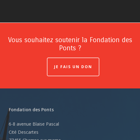
Vous souhaitez soutenir la Fondation des
Ponts ?
JE FAIS UN DON
Fondation des Ponts
6-8 avenue Blaise Pascal
Cité Descartes