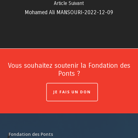
Article Suivant
Mohamed Ali MANSOURI-2022-12-09
Vous souhaitez soutenir la Fondation des
Ponts ?
JE FAIS UN DON
Fondation des Ponts