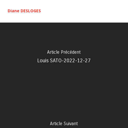
Diane DESLOGES
Article Précédent
Louis SATO-2022-12-27
Article Suivant