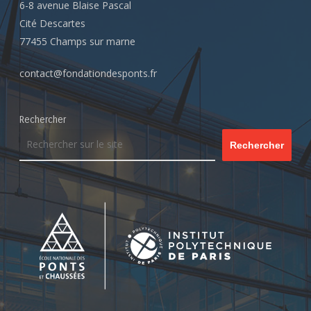
6-8 avenue Blaise Pascal
Cité Descartes
77455 Champs sur marne
contact@fondationdesponts.fr
Rechercher
Rechercher