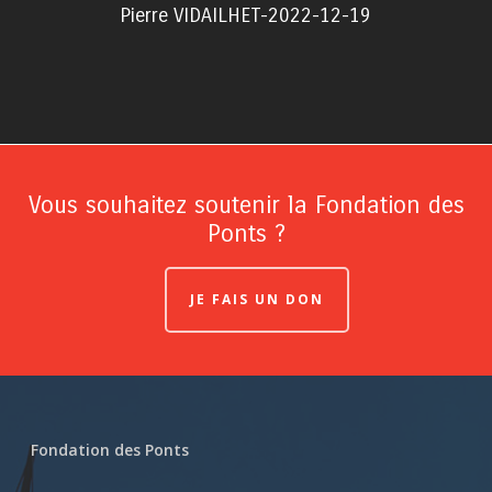
Pierre VIDAILHET-2022-12-19
Vous souhaitez soutenir la Fondation des
Ponts ?
JE FAIS UN DON
Fondation des Ponts