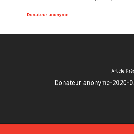
Donateur anonyme
Article Pr
Donateur anonyme-2020-0