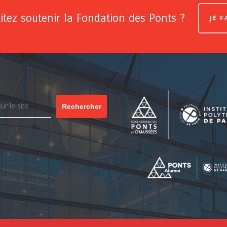
tez soutenir la Fondation des Ponts ?
JE 
Rechercher