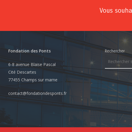
Vous souhai
Fondation des Ponts
Rechercher
6-8 avenue Blaise Pascal
Cité Descartes
77455 Champs sur marne
contact@fondationdesponts.fr