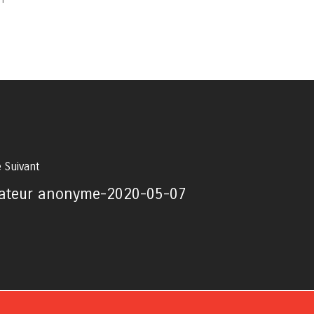
e Suivant
ateur anonyme-2020-05-07