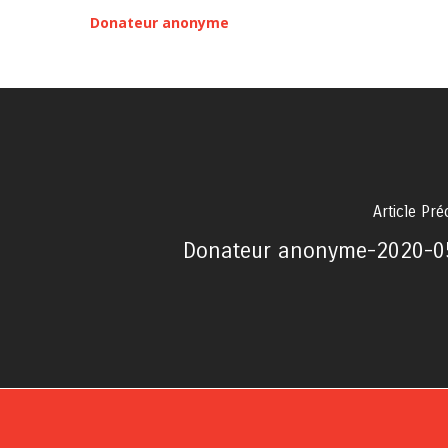
Donateur anonyme
Article Pr
Donateur anonyme-2020-0