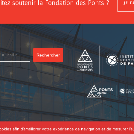
tez soutenir la Fondation des Ponts ?
JE 
Rechercher
cookies afin d’améliorer votre expérience de navigation et de mesurer l’a