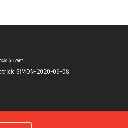
ticle Suivant
atrick SIMON-2020-05-08