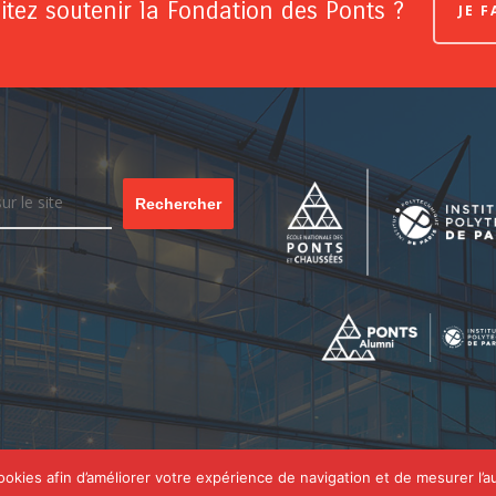
tez soutenir la Fondation des Ponts ?
JE 
Rechercher
cookies afin d’améliorer votre expérience de navigation et de mesurer l’a