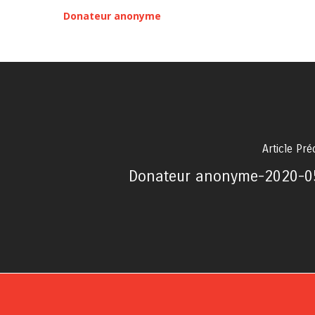
Donateur anonyme
Article Pr
Donateur anonyme-2020-0