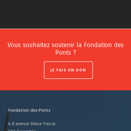
Vous souhaitez soutenir la Fondation des
Ponts ?
JE FAIS UN DON
Fondation des Ponts
6-8 avenue Blaise Pascal