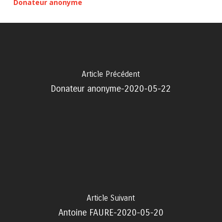
Donateur anonyme
Article Précédent
Donateur anonyme-2020-05-22
Article Suivant
Antoine FAURE-2020-05-20