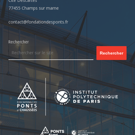
Cité Descartes
77455 Champs sur marne
contact@fondationdesponts.fr
Rechercher
Rechercher