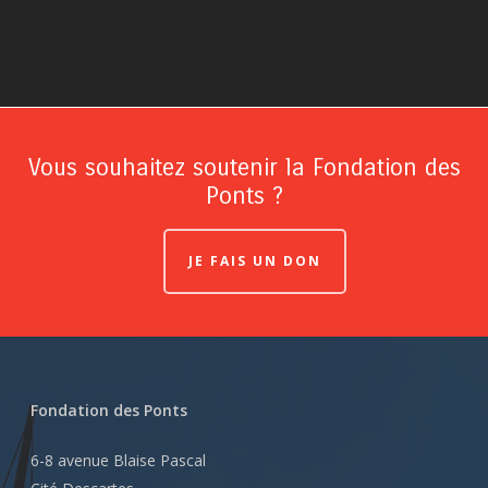
Vous souhaitez soutenir la Fondation des
Ponts ?
JE FAIS UN DON
Fondation des Ponts
6-8 avenue Blaise Pascal