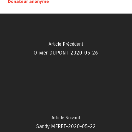
Donateur anonyme
Article Précédent
Olivier DUPONT-2020-05-26
Article Suivant
Sandy MERET-2020-05-22