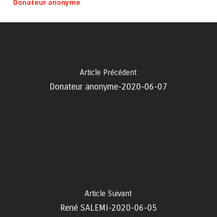
Donateur anonyme
Article Précédent
Donateur anonyme-2020-06-07
Article Suivant
René SALEMI-2020-06-05