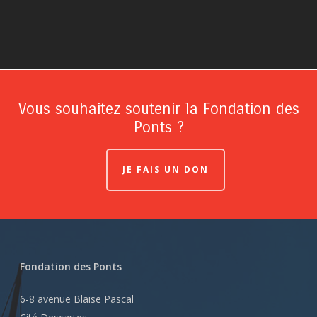
Vous souhaitez soutenir la Fondation des
Ponts ?
JE FAIS UN DON
Fondation des Ponts
6-8 avenue Blaise Pascal