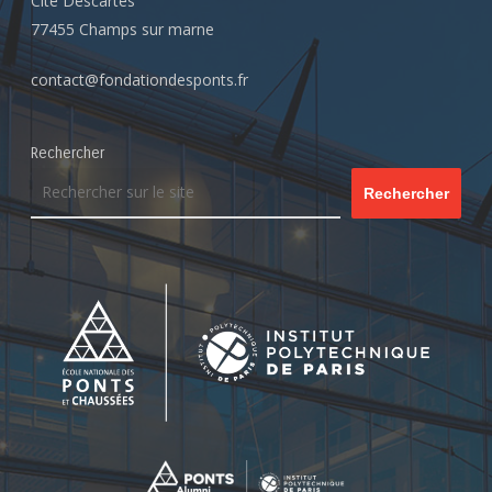
Cité Descartes
77455 Champs sur marne
contact@fondationdesponts.fr
Rechercher
Rechercher