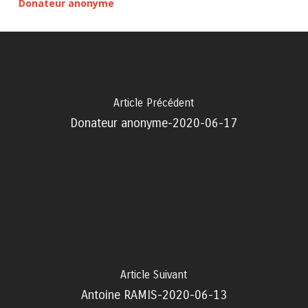
Donateur anonyme
Article Précédent
Donateur anonyme-2020-06-17
Article Suivant
Antoine RAMIS-2020-06-13