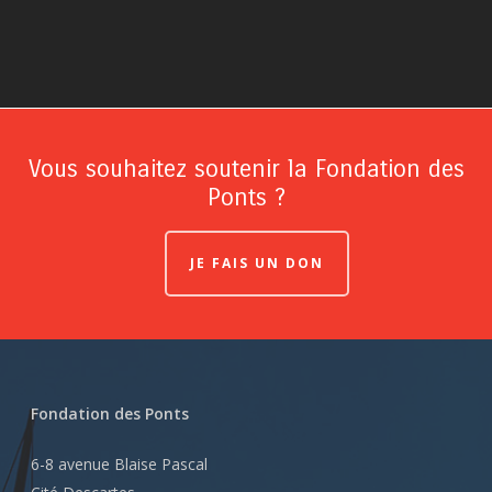
Vous souhaitez soutenir la Fondation des
Ponts ?
JE FAIS UN DON
Fondation des Ponts
6-8 avenue Blaise Pascal