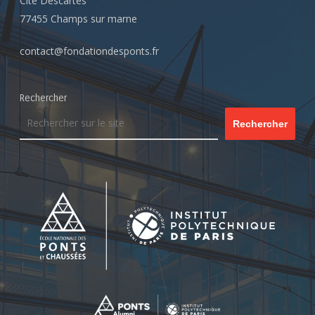
Cité Descartes
77455 Champs sur marne
contact@fondationdesponts.fr
Rechercher
Rechercher